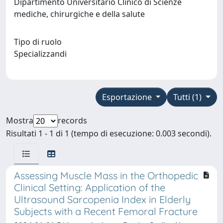
Dipartimento Universitario Clinico di Scienze
mediche, chirurgiche e della salute
Tipo di ruolo
Specializzandi
Esportazione
Tutti (1)
Mostra
records
Risultati 1 - 1 di 1 (tempo di esecuzione: 0.003 secondi).
Assessing Muscle Mass in the Orthopedic
Clinical Setting: Application of the
Ultrasound Sarcopenia Index in Elderly
Subjects with a Recent Femoral Fracture