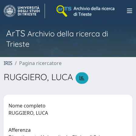
ArTS
Archivio della ricerca di
Trieste
IRIS
Pagina ricercatore
RUGGIERO, LUCA
Nome completo
RUGGIERO, LUCA
Afferenza