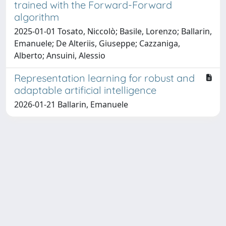
trained with the Forward-Forward
algorithm
2025-01-01 Tosato, Niccolò; Basile, Lorenzo; Ballarin,
Emanuele; De Alteriis, Giuseppe; Cazzaniga,
Alberto; Ansuini, Alessio
Representation learning for robust and
adaptable artificial intelligence
2026-01-21 Ballarin, Emanuele