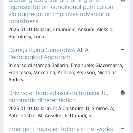
representation-conditional purification
via aggregation improves adversarial
robustness
2025-01-01 Ballarin, Emanuele; Ansuini, Alessio;
Bortolussi, Luca
Demystifying Generative AI: A
Pedagogical Approach
In corso di stampa Ballarin, Emanuele; Giacomarra,
Francesco; Mecchina, Andrea; Pearson, Nicholas
Andrea
Driving enhanced exciton transfer by
automatic differentiation
2025-01-01 Ballarin, E; A Chisholm, D; Smirne, A;
Paternostro, M; Anselmi, F; Donadi, S
Emergent representations in networks