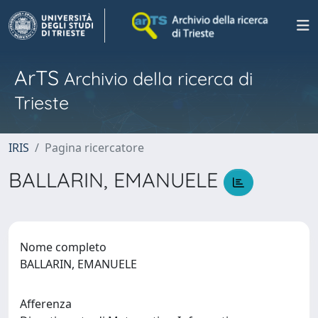
ArTS
Archivio della ricerca di
Trieste
IRIS
Pagina ricercatore
BALLARIN, EMANUELE
Nome completo
BALLARIN, EMANUELE
Afferenza