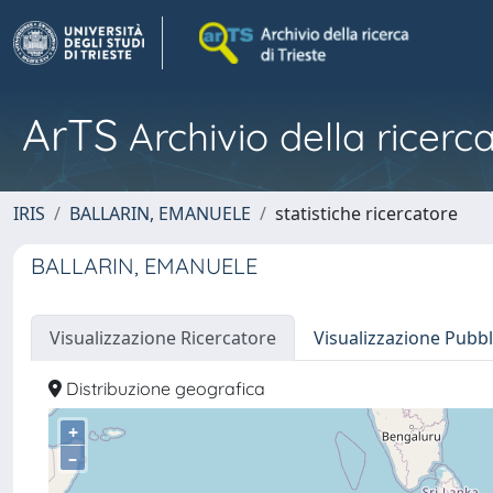
ArTS
Archivio della ricerca
IRIS
BALLARIN, EMANUELE
statistiche ricercatore
BALLARIN, EMANUELE
Visualizzazione Ricercatore
Visualizzazione Pubbl
Distribuzione geografica
+
–