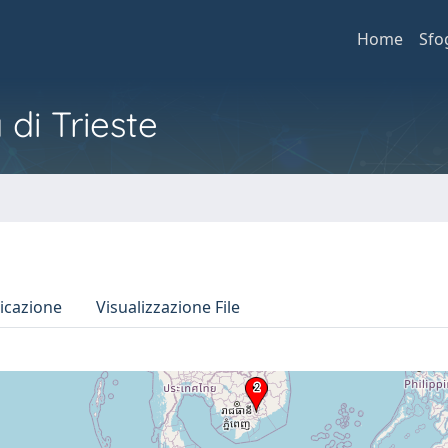
Home
Sfo
 di Trieste
icazione
Visualizzazione File