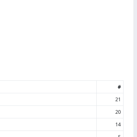
#
21
20
14