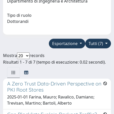
Dipartimento di Ingegneria e Architettura
Tipo di ruolo
Dottorandi
Esportazione
Tutti (7)
Mostra
records
Risultati 1 - 7 di 7 (tempo di esecuzione: 0.02 secondi).
A Zero Trust Data-Driven Perspective on
PKI Root Stores
2025-01-01 Farina, Mauro; Ravalico, Damiano;
Trevisan, Martino; Bartoli, Alberto