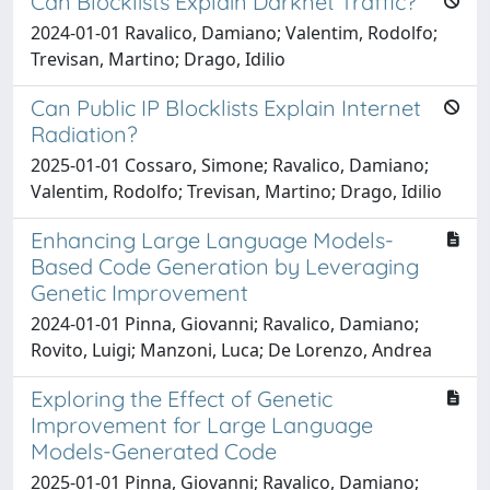
Can Blocklists Explain Darknet Traffic?
2024-01-01 Ravalico, Damiano; Valentim, Rodolfo;
Trevisan, Martino; Drago, Idilio
Can Public IP Blocklists Explain Internet
Radiation?
2025-01-01 Cossaro, Simone; Ravalico, Damiano;
Valentim, Rodolfo; Trevisan, Martino; Drago, Idilio
Enhancing Large Language Models-
Based Code Generation by Leveraging
Genetic Improvement
2024-01-01 Pinna, Giovanni; Ravalico, Damiano;
Rovito, Luigi; Manzoni, Luca; De Lorenzo, Andrea
Exploring the Effect of Genetic
Improvement for Large Language
Models-Generated Code
2025-01-01 Pinna, Giovanni; Ravalico, Damiano;