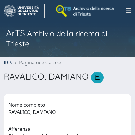
ArTS
Archivio della ricerca di
Trieste
IRIS
Pagina ricercatore
RAVALICO, DAMIANO
Nome completo
RAVALICO, DAMIANO
Afferenza