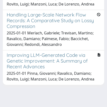
Rovito, Luigi; Manzoni, Luca; De Lorenzo, Andrea
Handling Large-Scale Network Flow
Records: A Comparative Study on Lossy
Compression
2025-01-01 Merlach, Gabriele; Trevisan, Martino;
Ravalico, Damiano; Palmese, Fabio; Baccichet,
Giovanni; Redondi, Alessandro
Improving LLM-Generated Code via
Genetic Improvement: A Summary of
Recent Advances
2025-01-01 Pinna, Giovanni; Ravalico, Damiano;
Rovito, Luigi; Manzoni, Luca; De Lorenzo, Andrea