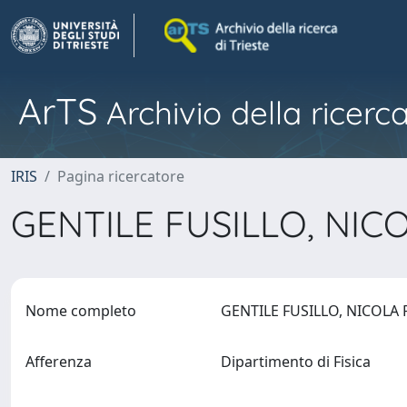
ArTS
Archivio della ricerca
IRIS
Pagina ricercatore
GENTILE FUSILLO, NIC
Nome completo
GENTILE FUSILLO, NICOLA
Afferenza
Dipartimento di Fisica