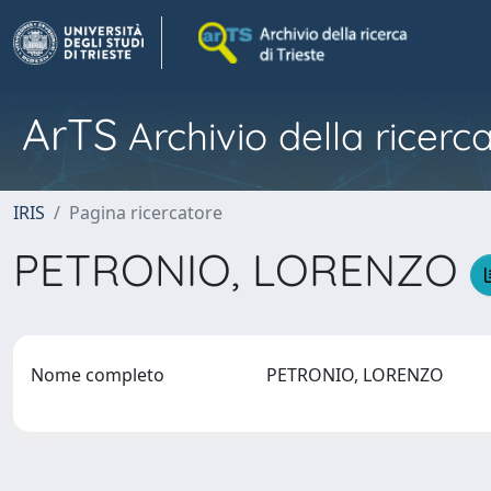
ArTS
Archivio della ricerca
IRIS
Pagina ricercatore
PETRONIO, LORENZO
Nome completo
PETRONIO, LORENZO