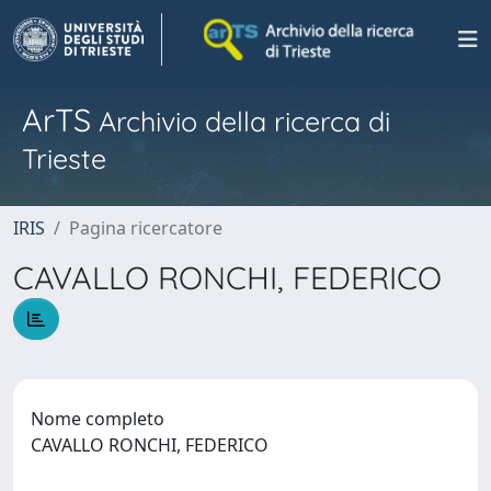
ArTS
Archivio della ricerca di
Trieste
IRIS
Pagina ricercatore
CAVALLO RONCHI, FEDERICO
Nome completo
CAVALLO RONCHI, FEDERICO