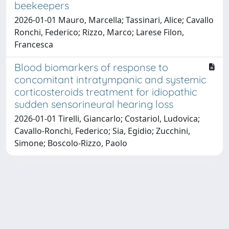
beekeepers
2026-01-01 Mauro, Marcella; Tassinari, Alice; Cavallo
Ronchi, Federico; Rizzo, Marco; Larese Filon,
Francesca
Blood biomarkers of response to
concomitant intratympanic and systemic
corticosteroids treatment for idiopathic
sudden sensorineural hearing loss
2026-01-01 Tirelli, Giancarlo; Costariol, Ludovica;
Cavallo-Ronchi, Federico; Sia, Egidio; Zucchini,
Simone; Boscolo-Rizzo, Paolo