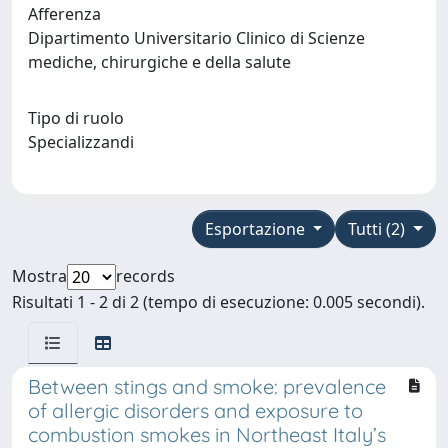
Afferenza
Dipartimento Universitario Clinico di Scienze
mediche, chirurgiche e della salute
Tipo di ruolo
Specializzandi
Esportazione
Tutti (2)
Mostra
records
Risultati 1 - 2 di 2 (tempo di esecuzione: 0.005 secondi).
Between stings and smoke: prevalence
of allergic disorders and exposure to
combustion smokes in Northeast Italy’s