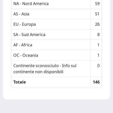
NA - Nord America
59
AS - Asia
51
EU - Europa
26
SA - Sud America
8
AF - Africa
1
OC - Oceania
1
Continente sconosciuto - Info sul
0
continente non disponibili
Totale
146