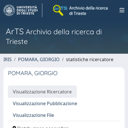
ArTS
Archivio della ricerca di
Trieste
IRIS
POMARA, GIORGIO
statistiche ricercatore
POMARA, GIORGIO
Visualizzazione Ricercatore
Visualizzazione Pubblicazione
Visualizzazione File