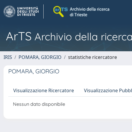
ArTS
Archivio della ricerca
IRIS
POMARA, GIORGIO
statistiche ricercatore
POMARA, GIORGIO
Visualizzazione Ricercatore
Visualizzazione Pubbl
Nessun dato disponibile