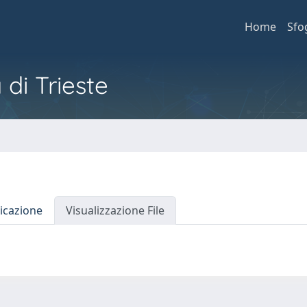
Home
Sfo
 di Trieste
icazione
Visualizzazione File