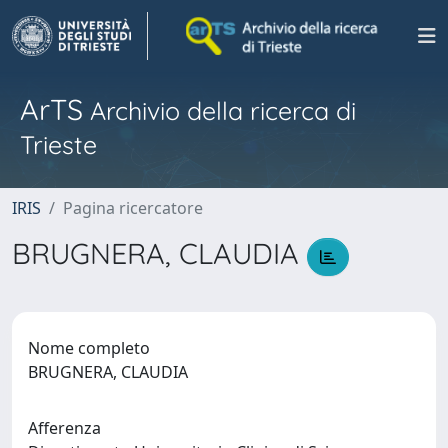
ArTS
Archivio della ricerca di
Trieste
IRIS
Pagina ricercatore
BRUGNERA, CLAUDIA
Nome completo
BRUGNERA, CLAUDIA
Afferenza