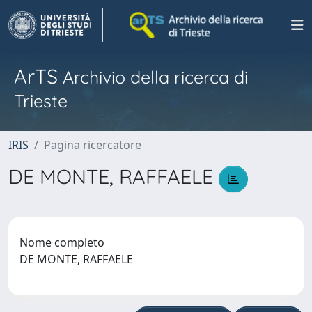
ArTS
Archivio della ricerca di
Trieste
IRIS
Pagina ricercatore
DE MONTE, RAFFAELE
Nome completo
DE MONTE, RAFFAELE