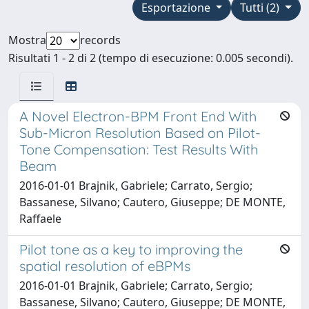
Esportazione
Tutti (2)
Mostra
records
Risultati 1 - 2 di 2 (tempo di esecuzione: 0.005 secondi).
A Novel Electron-BPM Front End With
Sub-Micron Resolution Based on Pilot-
Tone Compensation: Test Results With
Beam
2016-01-01 Brajnik, Gabriele; Carrato, Sergio;
Bassanese, Silvano; Cautero, Giuseppe; DE MONTE,
Raffaele
Pilot tone as a key to improving the
spatial resolution of eBPMs
2016-01-01 Brajnik, Gabriele; Carrato, Sergio;
Bassanese, Silvano; Cautero, Giuseppe; DE MONTE,