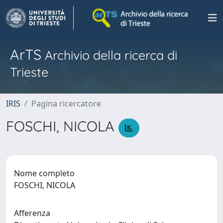
ArTS
Archivio della ricerca di
Trieste
IRIS
Pagina ricercatore
FOSCHI, NICOLA
Nome completo
FOSCHI, NICOLA
Afferenza