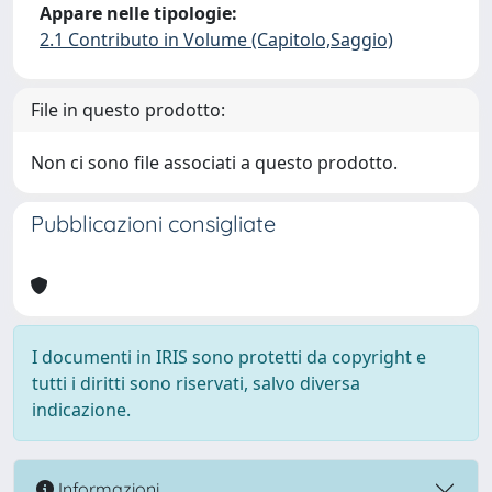
Appare nelle tipologie:
2.1 Contributo in Volume (Capitolo,Saggio)
File in questo prodotto:
Non ci sono file associati a questo prodotto.
Pubblicazioni consigliate
I documenti in IRIS sono protetti da copyright e
tutti i diritti sono riservati, salvo diversa
indicazione.
Informazioni