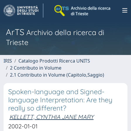
ArTS
Archivio della ricerca di
Trieste
IRIS
Catalogo Prodotti Ricerca UNITS
2 Contributo in Volume
2.1 Contributo in Volume (Capitolo,Saggio)
Spoken-language and Signed-
language Interpretation: Are they
really so different?
KELLETT, CYNTHIA JANE MARY
2002-01-01