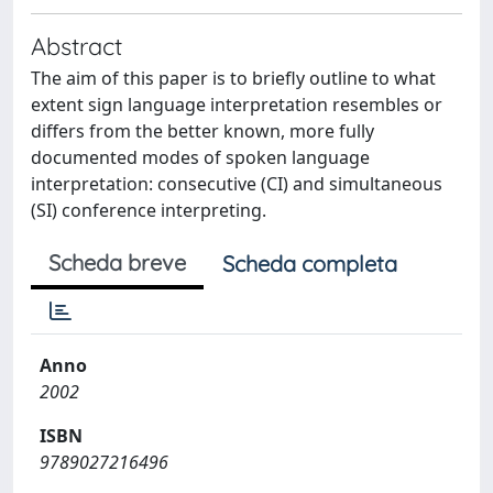
Abstract
The aim of this paper is to briefly outline to what
extent sign language interpretation resembles or
differs from the better known, more fully
documented modes of spoken language
interpretation: consecutive (CI) and simultaneous
(SI) conference interpreting.
Scheda breve
Scheda completa
Anno
2002
ISBN
9789027216496