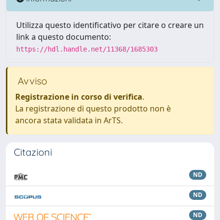
Utilizza questo identificativo per citare o creare un
link a questo documento:
https://hdl.handle.net/11368/1685303
Avviso
Registrazione in corso di verifica
.
La registrazione di questo prodotto non è
ancora stata validata in ArTS.
Citazioni
ND
ND
ND