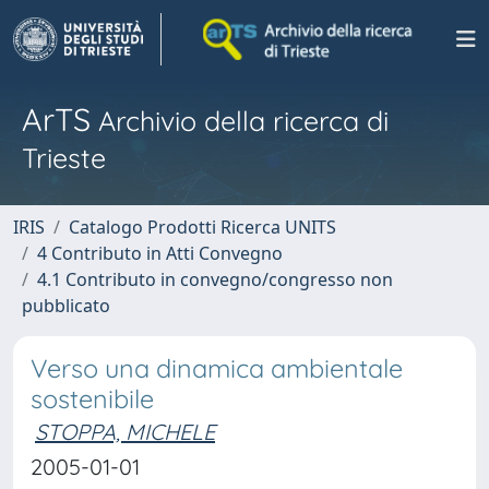
ArTS
Archivio della ricerca di
Trieste
IRIS
Catalogo Prodotti Ricerca UNITS
4 Contributo in Atti Convegno
4.1 Contributo in convegno/congresso non
pubblicato
Verso una dinamica ambientale
sostenibile
STOPPA, MICHELE
2005-01-01