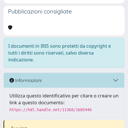
Pubblicazioni consigliate
I documenti in IRIS sono protetti da copyright e
tutti i diritti sono riservati, salvo diversa
indicazione.
Informazioni
Utilizza questo identificativo per citare o creare un
link a questo documento:
https://hdl.handle.net/11368/1685446