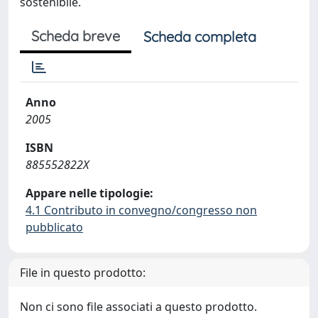
sostenibile.
Scheda breve
Scheda completa
Anno
2005
ISBN
885552822X
Appare nelle tipologie:
4.1 Contributo in convegno/congresso non
pubblicato
File in questo prodotto:
Non ci sono file associati a questo prodotto.