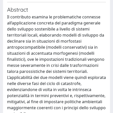
Abstract
Il contributo esamina le problematiche connesse
all’applicazione concreta del paradigma generale
dello sviluppo sostenibile a livello di sistemi
territoriali locali, elaborando modelli di sviluppo da
declinare sia in situazioni di morfostasi
antropocompatibile (modelli conservativi) sia in
situazioni di accentuata morfogenesi (modelli
finalistici), ove le impostazioni tradizionali vengono
messe severamente in crisi dalle trasformazioni
talora parossistiche dei sistemi territoriali.
L’applicabilità dei due modelli viene quindi esplorata
nelle diverse fasi del ciclo di catastrofe,
evidenziandone di volta in volta le intrinseca
potenzialità in termini preventivi e, rispettivamente,
mitigativi, al fine di impostare politiche ambientali
maggiormente coerenti con i principi dello sviluppo