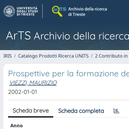
ArTS
Archivio della ricerca
IRIS
Catalogo Prodotti Ricerca UNITS
2 Contributo i
Prospettive per la formazione de
VIEZZI, MAURIZIO
2002-01-01
Scheda breve
Scheda completa
Anno