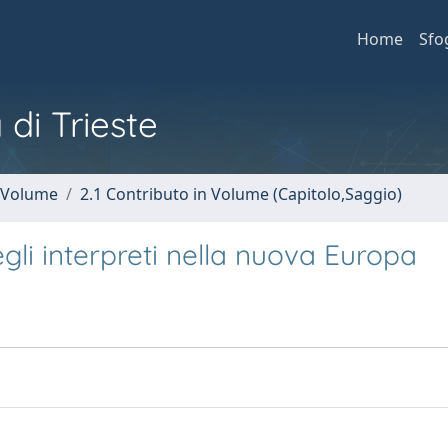
Home
Sfo
 di Trieste
n Volume
2.1 Contributo in Volume (Capitolo,Saggio)
gli interpreti nella nuova Europa