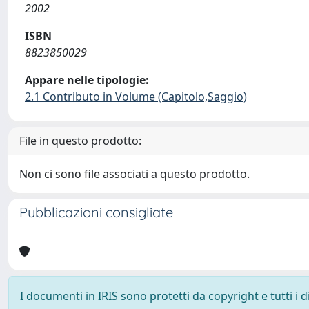
2002
ISBN
8823850029
Appare nelle tipologie:
2.1 Contributo in Volume (Capitolo,Saggio)
File in questo prodotto:
Non ci sono file associati a questo prodotto.
Pubblicazioni consigliate
I documenti in IRIS sono protetti da copyright e tutti i di