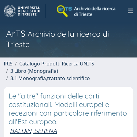
ArTS
Archivio della ricerca di
Trieste
IRIS
Catalogo Prodotti Ricerca UNITS
3 Libro (Monografia)
3.1 Monografia,trattato scientifico
Le "altre" funzioni delle corti
costituzionali. Modelli europei e
recezioni con particolare riferimento
all'Est europeo.
BALDIN, SERENA