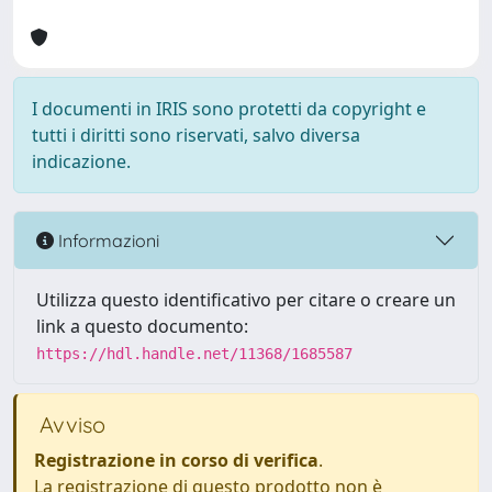
I documenti in IRIS sono protetti da copyright e
tutti i diritti sono riservati, salvo diversa
indicazione.
Informazioni
Utilizza questo identificativo per citare o creare un
link a questo documento:
https://hdl.handle.net/11368/1685587
Avviso
Registrazione in corso di verifica
.
La registrazione di questo prodotto non è