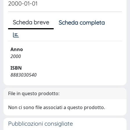
2000-01-01
Scheda breve
Scheda completa
Anno
2000
ISBN
8883030540
File in questo prodotto:
Non ci sono file associati a questo prodotto.
Pubblicazioni consigliate