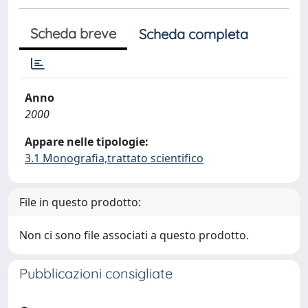
Scheda breve
Scheda completa
Anno
2000
Appare nelle tipologie:
3.1 Monografia,trattato scientifico
File in questo prodotto:
Non ci sono file associati a questo prodotto.
Pubblicazioni consigliate