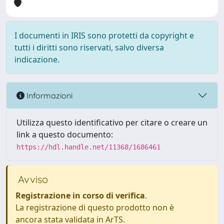
I documenti in IRIS sono protetti da copyright e
tutti i diritti sono riservati, salvo diversa
indicazione.
Informazioni
Utilizza questo identificativo per citare o creare un
link a questo documento:
https://hdl.handle.net/11368/1686461
Avviso
Registrazione in corso di verifica
.
La registrazione di questo prodotto non è
ancora stata validata in ArTS.