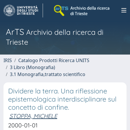
ArTS
Archivio della ricerca di
Trieste
IRIS
Catalogo Prodotti Ricerca UNITS
3 Libro (Monografia)
3.1 Monografia,trattato scientifico
Dividere la terra. Una riflessione
epistemologica interdisciplinare sul
concetto di confine.
STOPPA, MICHELE
2000-01-01