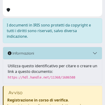
I documenti in IRIS sono protetti da copyright e
tutti i diritti sono riservati, salvo diversa
indicazione.
Informazioni
Utilizza questo identificativo per citare o creare un
link a questo documento:
https://hdl.handle.net/11368/1686588
Avviso
Registrazione in corso di verifica
.