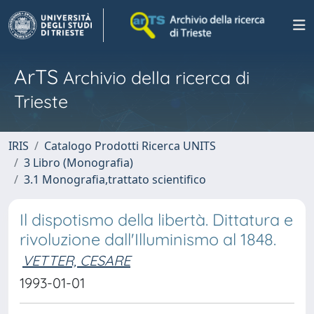
ArTS
Archivio della ricerca di
Trieste
IRIS
Catalogo Prodotti Ricerca UNITS
3 Libro (Monografia)
3.1 Monografia,trattato scientifico
Il dispotismo della libertà. Dittatura e
rivoluzione dall'Illuminismo al 1848.
VETTER, CESARE
1993-01-01