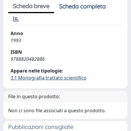
Scheda breve
Scheda completa
Anno
1993
ISBN
9788820482886
Appare nelle tipologie:
3.1 Monografia,trattato scientifico
File in questo prodotto:
Non ci sono file associati a questo prodotto.
Pubblicazioni consigliate