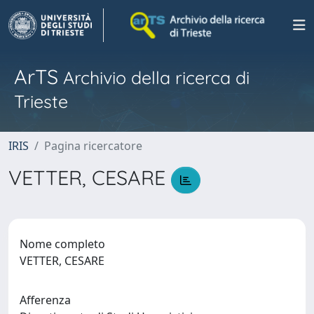
ArTS
Archivio della ricerca di
Trieste
IRIS
Pagina ricercatore
VETTER, CESARE
Nome completo
VETTER, CESARE
Afferenza