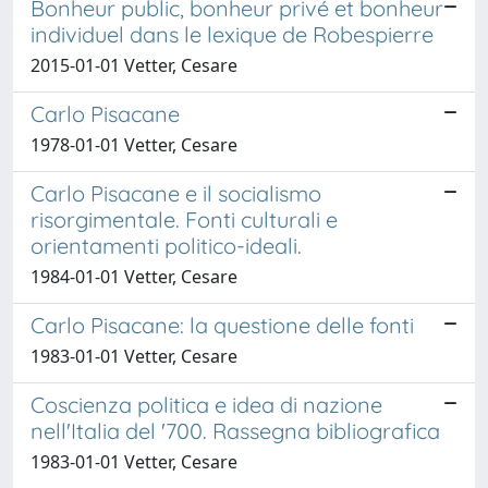
Bonheur public, bonheur privé et bonheur
individuel dans le lexique de Robespierre
2015-01-01 Vetter, Cesare
Carlo Pisacane
1978-01-01 Vetter, Cesare
Carlo Pisacane e il socialismo
risorgimentale. Fonti culturali e
orientamenti politico-ideali.
1984-01-01 Vetter, Cesare
Carlo Pisacane: la questione delle fonti
1983-01-01 Vetter, Cesare
Coscienza politica e idea di nazione
nell'Italia del '700. Rassegna bibliografica
1983-01-01 Vetter, Cesare