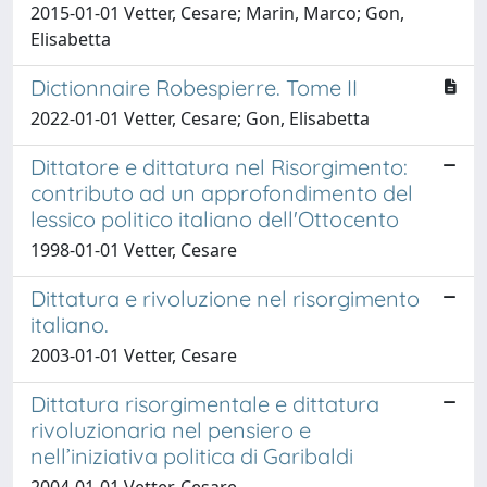
2015-01-01 Vetter, Cesare; Marin, Marco; Gon,
Elisabetta
Dictionnaire Robespierre. Tome II
2022-01-01 Vetter, Cesare; Gon, Elisabetta
Dittatore e dittatura nel Risorgimento:
contributo ad un approfondimento del
lessico politico italiano dell'Ottocento
1998-01-01 Vetter, Cesare
Dittatura e rivoluzione nel risorgimento
italiano.
2003-01-01 Vetter, Cesare
Dittatura risorgimentale e dittatura
rivoluzionaria nel pensiero e
nell’iniziativa politica di Garibaldi
2004-01-01 Vetter, Cesare