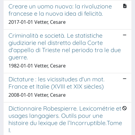
Creare un uomo nuovo: la rivoluzione
francese e la nuova idea di felicità.
2017-01-01 Vetter, Cesare
Criminalità e società. Le statistiche
giudiziarie nel distretto della Corte
d'appello di Trieste nel periodo tra le due
guerre.
1982-01-01 Vetter, Cesare
Dictature : les vicissitudes d'un mot.
France et Italie (XVIII et XIX siècles)
2008-01-01 Vetter, Cesare
Dictionnaire Robespierre. Lexicométrie et
usages langagiers. Outils pour une
histoire du lexique de l’Incorruptible.Tome
I.