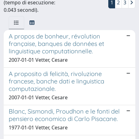
(tempo di esecuzione:
1
2
3
0.043 secondi).
A propos de bonheur, révolution
française, banques de données et
linguistique computationnelle.
2007-01-01 Vetter, Cesare
A proposito di felicità, rivoluzione
francese, banche dati e linguistica
computazionale.
2007-01-01 Vetter, Cesare
Blanc, Sismondi, Proudhon e le fonti del
pensiero economico di Carlo Pisacane.
1977-01-01 Vetter, Cesare