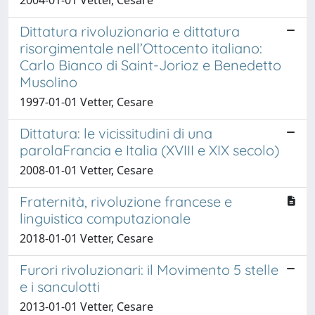
Dittatura rivoluzionaria e dittatura
risorgimentale nell’Ottocento italiano:
Carlo Bianco di Saint-Jorioz e Benedetto
Musolino
1997-01-01 Vetter, Cesare
Dittatura: le vicissitudini di una
parolaFrancia e Italia (XVIII e XIX secolo)
2008-01-01 Vetter, Cesare
Fraternità, rivoluzione francese e
linguistica computazionale
2018-01-01 Vetter, Cesare
Furori rivoluzionari: il Movimento 5 stelle
e i sanculotti
2013-01-01 Vetter, Cesare