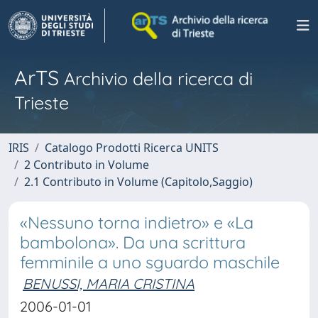
ArTS
Archivio della ricerca di
Trieste
IRIS
Catalogo Prodotti Ricerca UNITS
2 Contributo in Volume
2.1 Contributo in Volume (Capitolo,Saggio)
«Nessuno torna indietro» e «La
bambolona». Da una scrittura
femminile a uno sguardo maschile
BENUSSI, MARIA CRISTINA
2006-01-01