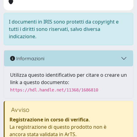
I documenti in IRIS sono protetti da copyright e
tutti i diritti sono riservati, salvo diversa
indicazione.
Informazioni
Utilizza questo identificativo per citare o creare un
link a questo documento:
https://hdl.handle.net/11368/1686810
Avviso
Registrazione in corso di verifica
.
La registrazione di questo prodotto non è
ancora stata validata in ArTS.