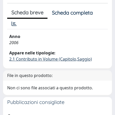
Scheda breve
Scheda completa
Anno
2006
Appare nelle tipologie:
2.1 Contributo in Volume (Capitolo,Saggio)
File in questo prodotto:
Non ci sono file associati a questo prodotto.
Pubblicazioni consigliate