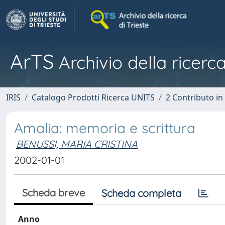
ArTS
Archivio della ricerca
IRIS
Catalogo Prodotti Ricerca UNITS
2 Contributo i
Amalia: memoria e scrittura
BENUSSI, MARIA CRISTINA
2002-01-01
Scheda breve
Scheda completa
Anno