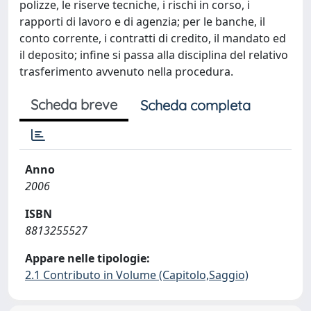
polizze, le riserve tecniche, i rischi in corso, i
rapporti di lavoro e di agenzia; per le banche, il
conto corrente, i contratti di credito, il mandato ed
il deposito; infine si passa alla disciplina del relativo
trasferimento avvenuto nella procedura.
Scheda breve
Scheda completa
Anno
2006
ISBN
8813255527
Appare nelle tipologie:
2.1 Contributo in Volume (Capitolo,Saggio)