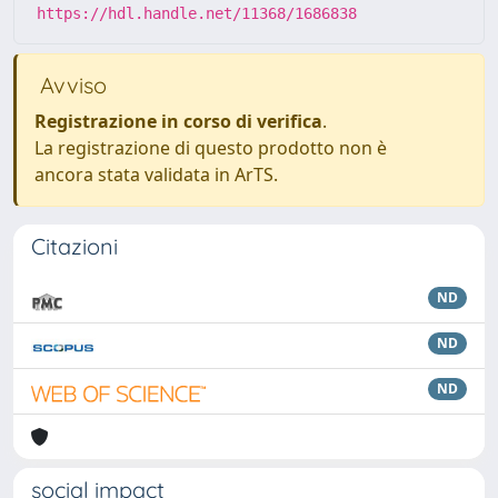
https://hdl.handle.net/11368/1686838
Avviso
Registrazione in corso di verifica
.
La registrazione di questo prodotto non è
ancora stata validata in ArTS.
Citazioni
ND
ND
ND
social impact