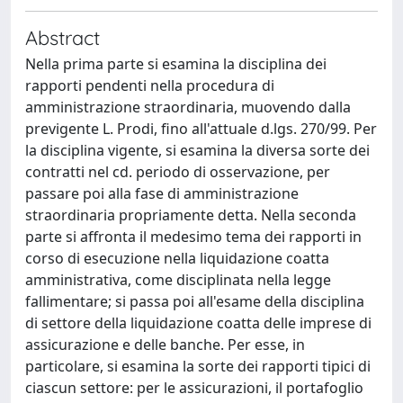
Abstract
Nella prima parte si esamina la disciplina dei
rapporti pendenti nella procedura di
amministrazione straordinaria, muovendo dalla
previgente L. Prodi, fino all'attuale d.lgs. 270/99. Per
la disciplina vigente, si esamina la diversa sorte dei
contratti nel cd. periodo di osservazione, per
passare poi alla fase di amministrazione
straordinaria propriamente detta. Nella seconda
parte si affronta il medesimo tema dei rapporti in
corso di esecuzione nella liquidazione coatta
amministrativa, come disciplinata nella legge
fallimentare; si passa poi all'esame della disciplina
di settore della liquidazione coatta delle imprese di
assicurazione e delle banche. Per esse, in
particolare, si esamina la sorte dei rapporti tipici di
ciascun settore: per le assicurazioni, il portafoglio