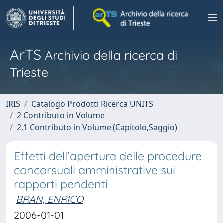
ArTS
Archivio della ricerca di
Trieste
IRIS
Catalogo Prodotti Ricerca UNITS
2 Contributo in Volume
2.1 Contributo in Volume (Capitolo,Saggio)
Effetti dell’apertura delle procedure
concorsuali amministrative sui
rapporti pendenti
BRAN, ENRICO
2006-01-01