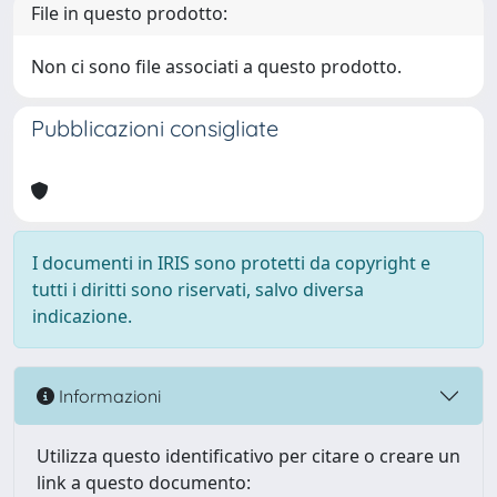
File in questo prodotto:
Non ci sono file associati a questo prodotto.
Pubblicazioni consigliate
I documenti in IRIS sono protetti da copyright e
tutti i diritti sono riservati, salvo diversa
indicazione.
Informazioni
Utilizza questo identificativo per citare o creare un
link a questo documento: