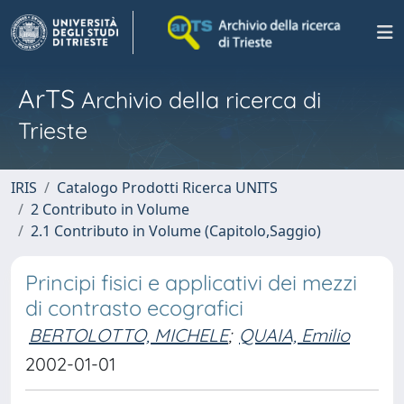
ArTS
Archivio della ricerca di
Trieste
IRIS
Catalogo Prodotti Ricerca UNITS
2 Contributo in Volume
2.1 Contributo in Volume (Capitolo,Saggio)
Principi fisici e applicativi dei mezzi
di contrasto ecografici
BERTOLOTTO, MICHELE
;
QUAIA, Emilio
2002-01-01