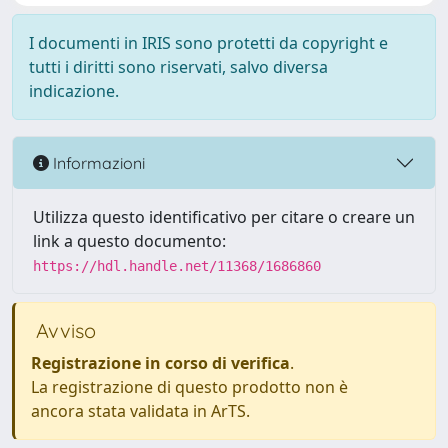
I documenti in IRIS sono protetti da copyright e
tutti i diritti sono riservati, salvo diversa
indicazione.
Informazioni
Utilizza questo identificativo per citare o creare un
link a questo documento:
https://hdl.handle.net/11368/1686860
Avviso
Registrazione in corso di verifica
.
La registrazione di questo prodotto non è
ancora stata validata in ArTS.