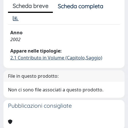
Scheda breve
Scheda completa
Anno
2002
Appare nelle tipologie:
2.1 Contributo in Volume (Capitolo,Saggio)
File in questo prodotto:
Non ci sono file associati a questo prodotto.
Pubblicazioni consigliate