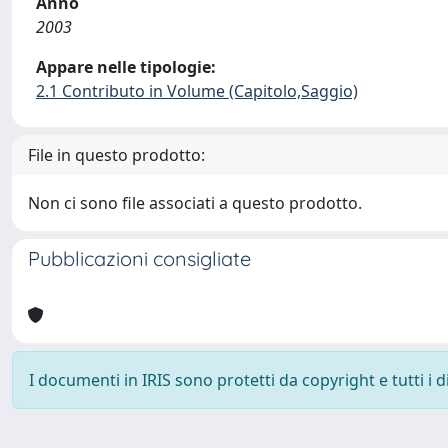
Anno
2003
Appare nelle tipologie:
2.1 Contributo in Volume (Capitolo,Saggio)
File in questo prodotto:
Non ci sono file associati a questo prodotto.
Pubblicazioni consigliate
I documenti in IRIS sono protetti da copyright e tutti i di