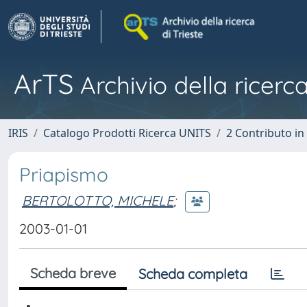
ArTS
Archivio della ricerca
IRIS
Catalogo Prodotti Ricerca UNITS
2 Contributo i
Priapismo
BERTOLOTTO, MICHELE
;
2003-01-01
Scheda breve
Scheda completa