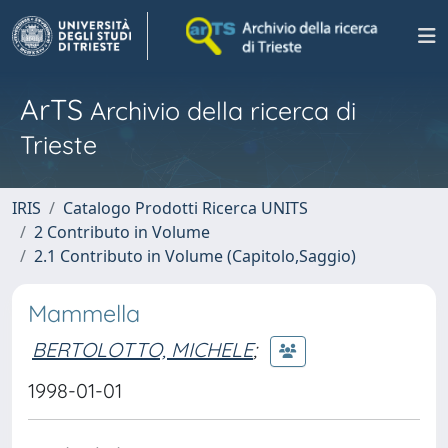
ArTS
Archivio della ricerca di
Trieste
IRIS
Catalogo Prodotti Ricerca UNITS
2 Contributo in Volume
2.1 Contributo in Volume (Capitolo,Saggio)
Mammella
BERTOLOTTO, MICHELE
;
1998-01-01