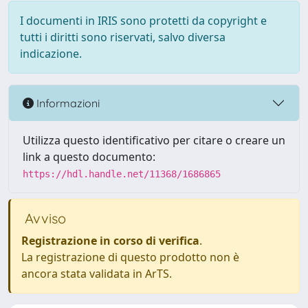
I documenti in IRIS sono protetti da copyright e
tutti i diritti sono riservati, salvo diversa
indicazione.
Informazioni
Utilizza questo identificativo per citare o creare un
link a questo documento:
https://hdl.handle.net/11368/1686865
Avviso
Registrazione in corso di verifica
.
La registrazione di questo prodotto non è
ancora stata validata in ArTS.