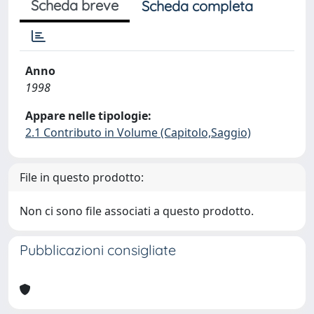
Scheda breve
Scheda completa
Anno
1998
Appare nelle tipologie:
2.1 Contributo in Volume (Capitolo,Saggio)
File in questo prodotto:
Non ci sono file associati a questo prodotto.
Pubblicazioni consigliate