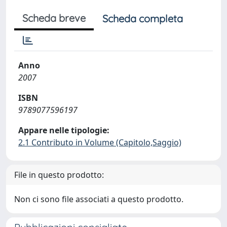
Scheda breve
Scheda completa
Anno
2007
ISBN
9789077596197
Appare nelle tipologie:
2.1 Contributo in Volume (Capitolo,Saggio)
File in questo prodotto:
Non ci sono file associati a questo prodotto.