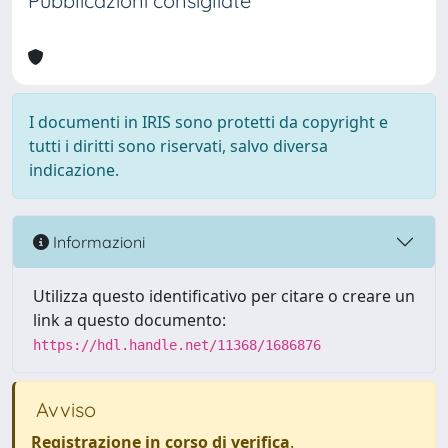
Pubblicazioni consigliate
I documenti in IRIS sono protetti da copyright e
tutti i diritti sono riservati, salvo diversa
indicazione.
Informazioni
Utilizza questo identificativo per citare o creare un
link a questo documento:
https://hdl.handle.net/11368/1686876
Avviso
Registrazione in corso di verifica
.