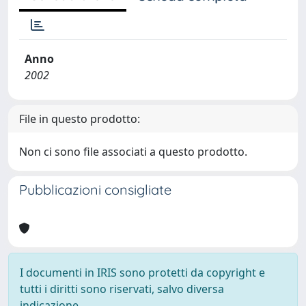
Anno
2002
File in questo prodotto:
Non ci sono file associati a questo prodotto.
Pubblicazioni consigliate
I documenti in IRIS sono protetti da copyright e
tutti i diritti sono riservati, salvo diversa
indicazione.