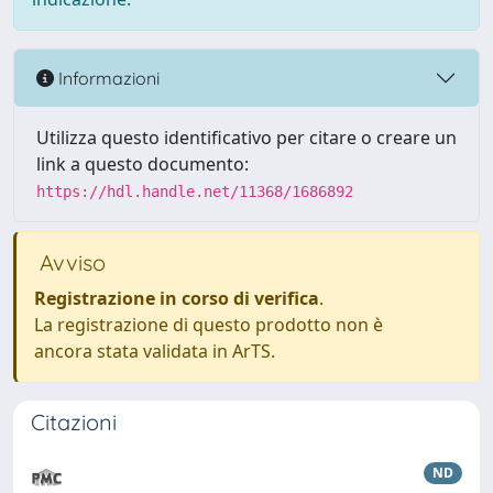
Informazioni
Utilizza questo identificativo per citare o creare un
link a questo documento:
https://hdl.handle.net/11368/1686892
Avviso
Registrazione in corso di verifica
.
La registrazione di questo prodotto non è
ancora stata validata in ArTS.
Citazioni
ND