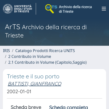
ArTS
Archivio della ricerca di
Trieste
IRIS
Catalogo Prodotti Ricerca UNITS
2 Contributo in Volume
2.1 Contributo in Volume (Capitolo,Saggio)
Trieste e il suo porto
BATTISTI, GIANFRANCO
2002-01-01
Scheda breve
Scheda completa