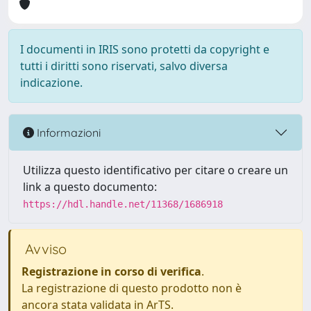
I documenti in IRIS sono protetti da copyright e
tutti i diritti sono riservati, salvo diversa
indicazione.
Informazioni
Utilizza questo identificativo per citare o creare un
link a questo documento:
https://hdl.handle.net/11368/1686918
Avviso
Registrazione in corso di verifica
.
La registrazione di questo prodotto non è
ancora stata validata in ArTS.