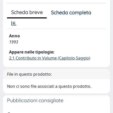
Scheda breve
Scheda completa
Anno
1993
Appare nelle tipologie:
2.1 Contributo in Volume (Capitolo,Saggio)
File in questo prodotto:
Non ci sono file associati a questo prodotto.
Pubblicazioni consigliate