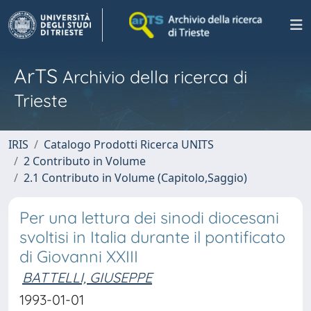
ArTS
Archivio della ricerca di
Trieste
IRIS
Catalogo Prodotti Ricerca UNITS
2 Contributo in Volume
2.1 Contributo in Volume (Capitolo,Saggio)
Per una lettura dei sinodi diocesani
svoltisi in Italia durante il pontificato
di Giovanni XXIII
BATTELLI, GIUSEPPE
1993-01-01