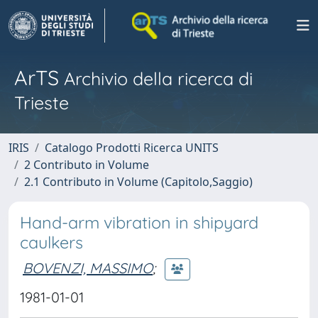
ArTS
Archivio della ricerca di
Trieste
IRIS
Catalogo Prodotti Ricerca UNITS
2 Contributo in Volume
2.1 Contributo in Volume (Capitolo,Saggio)
Hand-arm vibration in shipyard
caulkers
BOVENZI, MASSIMO
;
1981-01-01