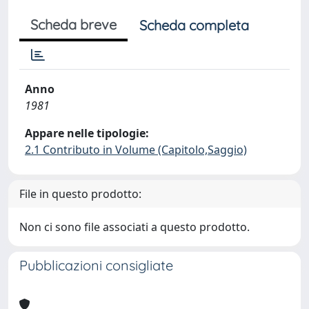
Scheda breve
Scheda completa
Anno
1981
Appare nelle tipologie:
2.1 Contributo in Volume (Capitolo,Saggio)
File in questo prodotto:
Non ci sono file associati a questo prodotto.
Pubblicazioni consigliate