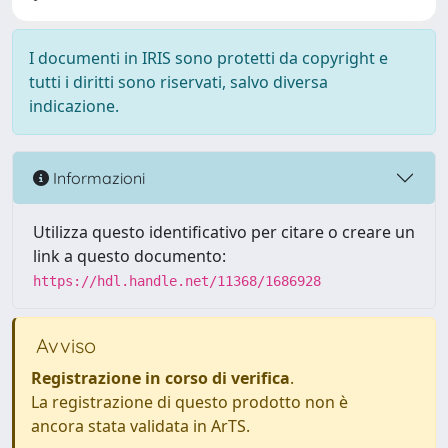
I documenti in IRIS sono protetti da copyright e
tutti i diritti sono riservati, salvo diversa
indicazione.
Informazioni
Utilizza questo identificativo per citare o creare un
link a questo documento:
https://hdl.handle.net/11368/1686928
Avviso
Registrazione in corso di verifica
.
La registrazione di questo prodotto non è
ancora stata validata in ArTS.