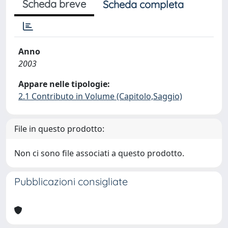
Scheda breve
Scheda completa
Anno
2003
Appare nelle tipologie:
2.1 Contributo in Volume (Capitolo,Saggio)
File in questo prodotto:
Non ci sono file associati a questo prodotto.
Pubblicazioni consigliate