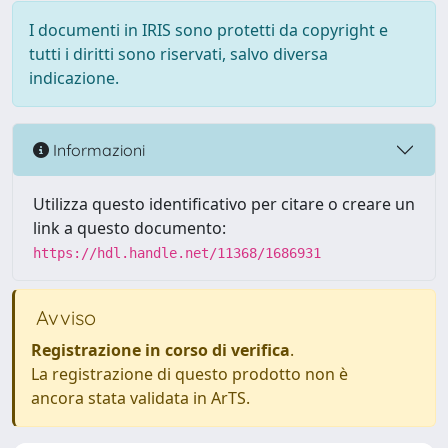
I documenti in IRIS sono protetti da copyright e
tutti i diritti sono riservati, salvo diversa
indicazione.
Informazioni
Utilizza questo identificativo per citare o creare un
link a questo documento:
https://hdl.handle.net/11368/1686931
Avviso
Registrazione in corso di verifica
.
La registrazione di questo prodotto non è
ancora stata validata in ArTS.