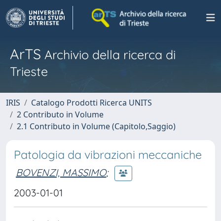
ArTS
Archivio della ricerca di
Trieste
IRIS
Catalogo Prodotti Ricerca UNITS
2 Contributo in Volume
2.1 Contributo in Volume (Capitolo,Saggio)
Patologia da vibrazioni meccaniche
BOVENZI, MASSIMO
;
2003-01-01