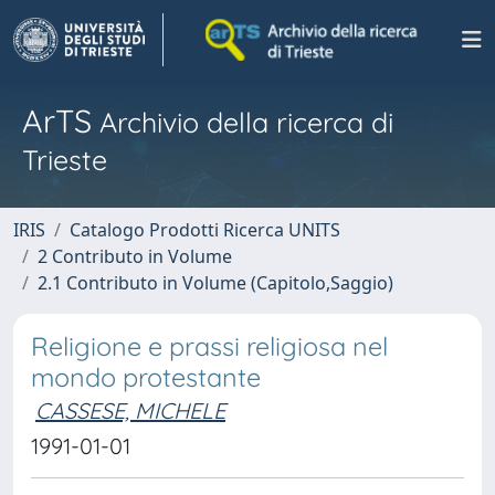
ArTS
Archivio della ricerca di
Trieste
IRIS
Catalogo Prodotti Ricerca UNITS
2 Contributo in Volume
2.1 Contributo in Volume (Capitolo,Saggio)
Religione e prassi religiosa nel
mondo protestante
CASSESE, MICHELE
1991-01-01