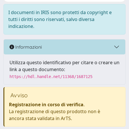
I documenti in IRIS sono protetti da copyright e
tutti i diritti sono riservati, salvo diversa
indicazione.
Informazioni
Utilizza questo identificativo per citare o creare un
link a questo documento:
https://hdl.handle.net/11368/1687125
Avviso
Registrazione in corso di verifica
.
La registrazione di questo prodotto non è
ancora stata validata in ArTS.