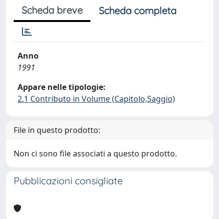
Scheda breve
Scheda completa
Anno
1991
Appare nelle tipologie:
2.1 Contributo in Volume (Capitolo,Saggio)
File in questo prodotto:
Non ci sono file associati a questo prodotto.
Pubblicazioni consigliate