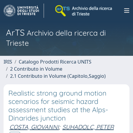
ArTS
Archivio della ricerca di
Trieste
IRIS
Catalogo Prodotti Ricerca UNITS
2 Contributo in Volume
2.1 Contributo in Volume (Capitolo,Saggio)
Realistic strong ground motion
scenarios for seismic hazard
assessment studies at the Alps-
Dinarides junction
COSTA, GIOVANNI
;
SUHADOLC, PETER