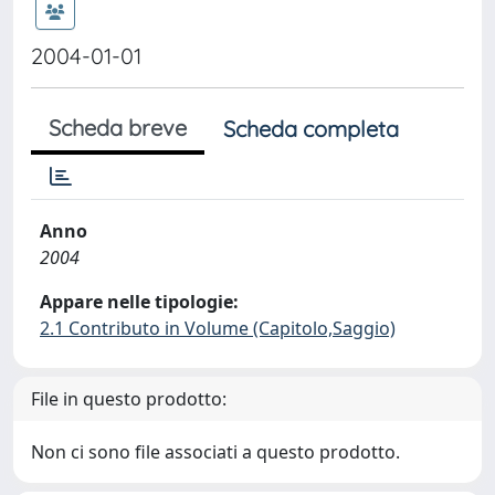
2004-01-01
Scheda breve
Scheda completa
Anno
2004
Appare nelle tipologie:
2.1 Contributo in Volume (Capitolo,Saggio)
File in questo prodotto:
Non ci sono file associati a questo prodotto.