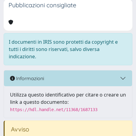
Pubblicazioni consigliate
I documenti in IRIS sono protetti da copyright e
tutti i diritti sono riservati, salvo diversa
indicazione.
Informazioni
Utilizza questo identificativo per citare o creare un
link a questo documento:
https://hdl.handle.net/11368/1687133
Avviso