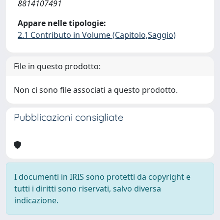
8814107491
Appare nelle tipologie:
2.1 Contributo in Volume (Capitolo,Saggio)
File in questo prodotto:
Non ci sono file associati a questo prodotto.
Pubblicazioni consigliate
I documenti in IRIS sono protetti da copyright e
tutti i diritti sono riservati, salvo diversa
indicazione.