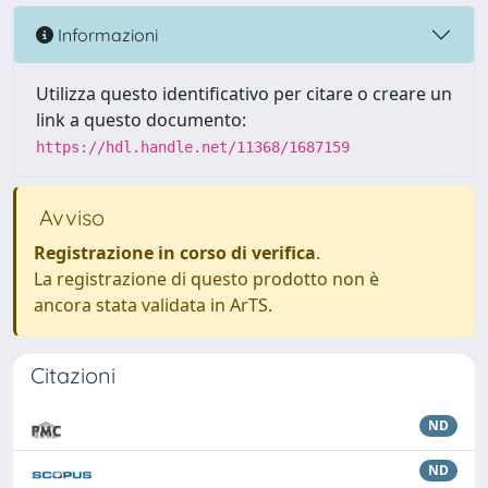
Informazioni
Utilizza questo identificativo per citare o creare un
link a questo documento:
https://hdl.handle.net/11368/1687159
Avviso
Registrazione in corso di verifica
.
La registrazione di questo prodotto non è
ancora stata validata in ArTS.
Citazioni
ND
ND