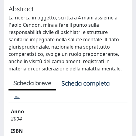
Abstract
La ricerca in oggetto, scritta a 4 mani assieme a
Paolo Cendon, mira a fare il punto sulla
responsabilità civile di psichiatri e strutture
sanitarie impegnate nella salute mentale. Il dato
giurisprudenziale, nazionale ma soprattutto
comparatistico, svolge un ruolo preponderante,
anche in visrtù dei cambiamenti registrati in
materia di considerazione della malattia mentale.
Scheda breve
Scheda completa
Anno
2004
ISBN