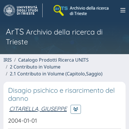
ArTS
Archivio della ricerca di
Trieste
IRIS
Catalogo Prodotti Ricerca UNITS
2 Contributo in Volume
2.1 Contributo in Volume (Capitolo,Saggio)
Disagio psichico e risarcimento del
danno
CITARELLA, GIUSEPPE
2004-01-01