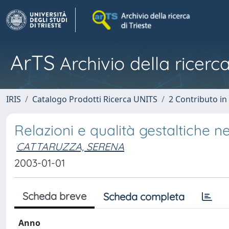
ArTS
Archivio della ricerca
IRIS
Catalogo Prodotti Ricerca UNITS
2 Contributo i
Relazioni e qualità gestaltiche n
CATTARUZZA, SERENA
2003-01-01
Scheda breve
Scheda completa
Anno