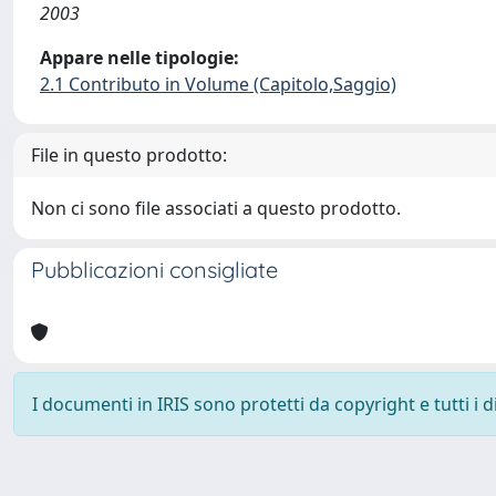
2003
Appare nelle tipologie:
2.1 Contributo in Volume (Capitolo,Saggio)
File in questo prodotto:
Non ci sono file associati a questo prodotto.
Pubblicazioni consigliate
I documenti in IRIS sono protetti da copyright e tutti i di