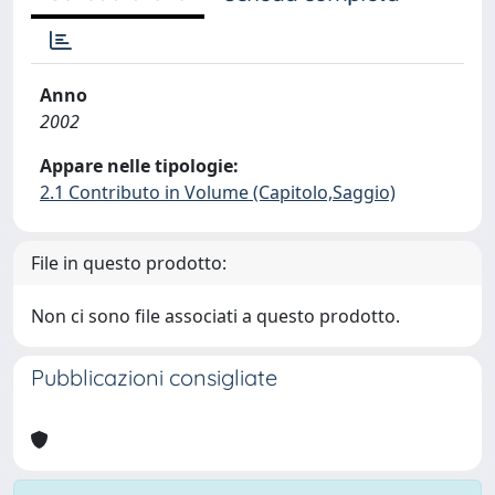
Anno
2002
Appare nelle tipologie:
2.1 Contributo in Volume (Capitolo,Saggio)
File in questo prodotto:
Non ci sono file associati a questo prodotto.
Pubblicazioni consigliate