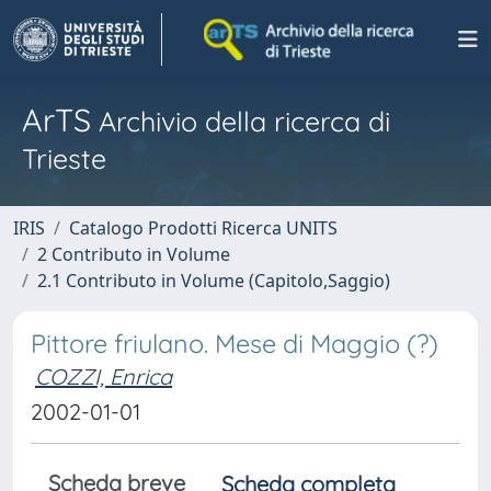
ArTS
Archivio della ricerca di
Trieste
IRIS
Catalogo Prodotti Ricerca UNITS
2 Contributo in Volume
2.1 Contributo in Volume (Capitolo,Saggio)
Pittore friulano. Mese di Maggio (?)
COZZI, Enrica
2002-01-01
Scheda breve
Scheda completa