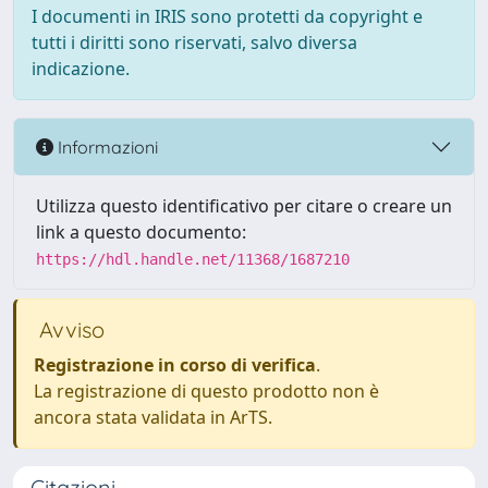
I documenti in IRIS sono protetti da copyright e
tutti i diritti sono riservati, salvo diversa
indicazione.
Informazioni
Utilizza questo identificativo per citare o creare un
link a questo documento:
https://hdl.handle.net/11368/1687210
Avviso
Registrazione in corso di verifica
.
La registrazione di questo prodotto non è
ancora stata validata in ArTS.
Citazioni