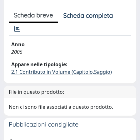
Scheda breve
Scheda completa
Anno
2005
Appare nelle tipologie:
2.1 Contributo in Volume (Capitolo,Saggio)
File in questo prodotto:
Non ci sono file associati a questo prodotto.
Pubblicazioni consigliate