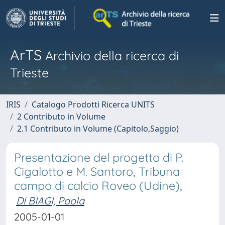
ArTS
Archivio della ricerca di
Trieste
IRIS
Catalogo Prodotti Ricerca UNITS
2 Contributo in Volume
2.1 Contributo in Volume (Capitolo,Saggio)
Presentazione del progetto di P.
Cigalotto e M. Santoro, Tribuna
campo di calcio Roveo (Udine),
DI BIAGI, Paola
2005-01-01