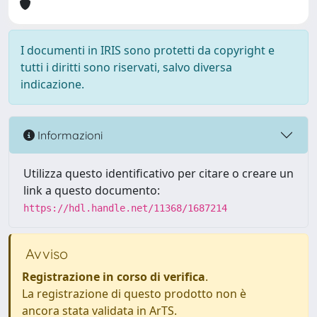
I documenti in IRIS sono protetti da copyright e
tutti i diritti sono riservati, salvo diversa
indicazione.
Informazioni
Utilizza questo identificativo per citare o creare un
link a questo documento:
https://hdl.handle.net/11368/1687214
Avviso
Registrazione in corso di verifica
.
La registrazione di questo prodotto non è
ancora stata validata in ArTS.