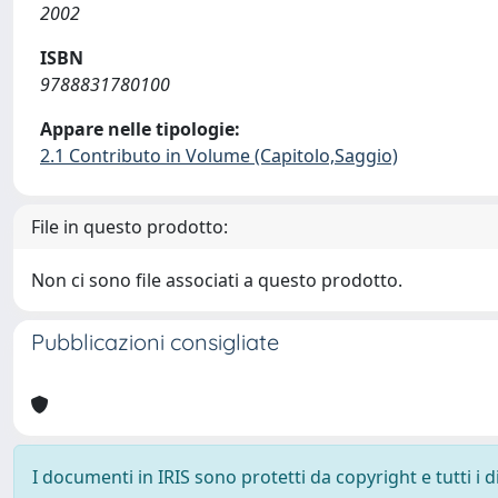
2002
ISBN
9788831780100
Appare nelle tipologie:
2.1 Contributo in Volume (Capitolo,Saggio)
File in questo prodotto:
Non ci sono file associati a questo prodotto.
Pubblicazioni consigliate
I documenti in IRIS sono protetti da copyright e tutti i di