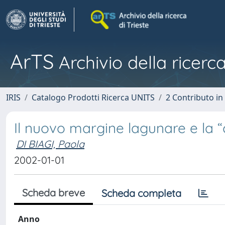
ArTS
Archivio della ricerca
IRIS
Catalogo Prodotti Ricerca UNITS
2 Contributo i
Il nuovo margine lagunare e la “
DI BIAGI, Paola
2002-01-01
Scheda breve
Scheda completa
Anno