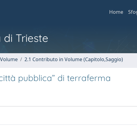
Home
Sfo
 di Trieste
n Volume
2.1 Contributo in Volume (Capitolo,Saggio)
città pubblica” di terraferma