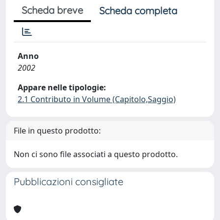
Scheda breve
Scheda completa
Anno
2002
Appare nelle tipologie:
2.1 Contributo in Volume (Capitolo,Saggio)
File in questo prodotto:
Non ci sono file associati a questo prodotto.
Pubblicazioni consigliate