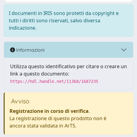
I documenti in IRIS sono protetti da copyright e
tutti i diritti sono riservati, salvo diversa
indicazione.
Informazioni
Utilizza questo identificativo per citare o creare un
link a questo documento:
https://hdl.handle.net/11368/1687235
Avviso
Registrazione in corso di verifica
.
La registrazione di questo prodotto non è
ancora stata validata in ArTS.