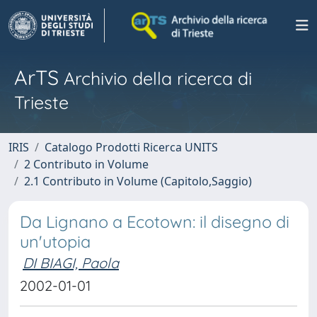
ArTS
Archivio della ricerca di
Trieste
IRIS
Catalogo Prodotti Ricerca UNITS
2 Contributo in Volume
2.1 Contributo in Volume (Capitolo,Saggio)
Da Lignano a Ecotown: il disegno di
un'utopia
DI BIAGI, Paola
2002-01-01