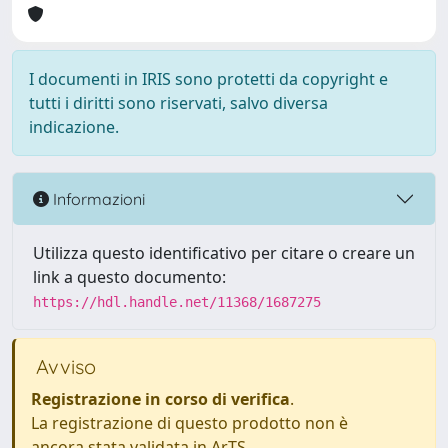
I documenti in IRIS sono protetti da copyright e
tutti i diritti sono riservati, salvo diversa
indicazione.
Informazioni
Utilizza questo identificativo per citare o creare un
link a questo documento:
https://hdl.handle.net/11368/1687275
Avviso
Registrazione in corso di verifica
.
La registrazione di questo prodotto non è
ancora stata validata in ArTS.