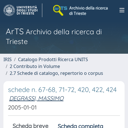
ArTS
Archivio della ricerca di
Trieste
IRIS
Catalogo Prodotti Ricerca UNITS
2 Contributo in Volume
2.7 Schede di catalogo, repertorio o corpus
schede n. 67-68, 71-72, 420, 422, 424
DEGRASSI, MASSIMO
2005-01-01
Scheda breve
Scheda completa