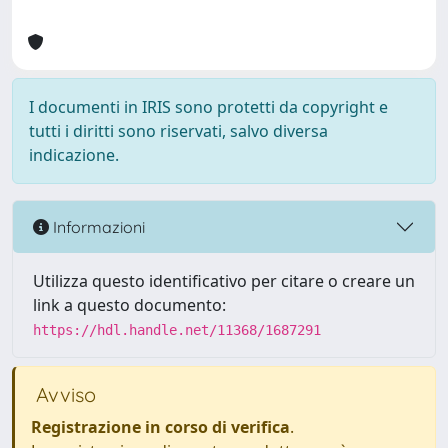
I documenti in IRIS sono protetti da copyright e
tutti i diritti sono riservati, salvo diversa
indicazione.
Informazioni
Utilizza questo identificativo per citare o creare un
link a questo documento:
https://hdl.handle.net/11368/1687291
Avviso
Registrazione in corso di verifica
.