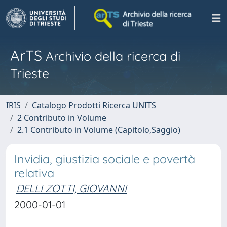
ArTS
Archivio della ricerca di
Trieste
IRIS
Catalogo Prodotti Ricerca UNITS
2 Contributo in Volume
2.1 Contributo in Volume (Capitolo,Saggio)
Invidia, giustizia sociale e povertà
relativa
DELLI ZOTTI, GIOVANNI
2000-01-01