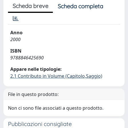
Scheda breve
Scheda completa
Anno
2000
ISBN
9788846425690
Appare nelle tipologie:
2.1 Contributo in Volume (Capitolo,Saggio)
File in questo prodotto:
Non ci sono file associati a questo prodotto.
Pubblicazioni consigliate