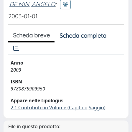
DE MIN, ANGELO
;
2003-01-01
Scheda breve
Scheda completa
Anno
2003
ISBN
9780875909950
Appare nelle tipologie:
2.1 Contributo in Volume (Capitolo,Saggio)
File in questo prodotto: