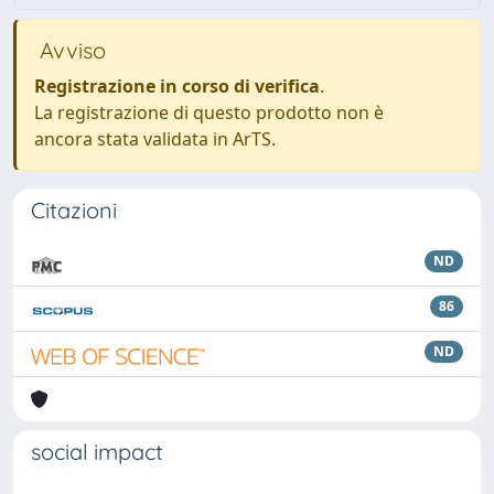
Avviso
Registrazione in corso di verifica
.
La registrazione di questo prodotto non è
ancora stata validata in ArTS.
Citazioni
ND
86
ND
social impact