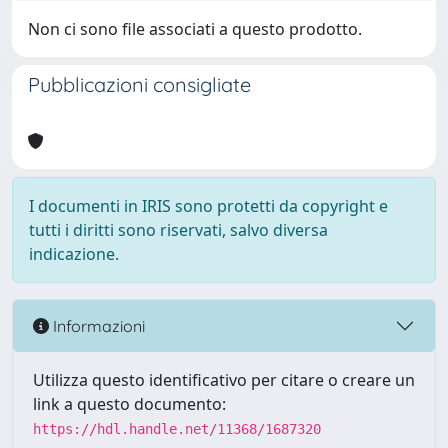
Non ci sono file associati a questo prodotto.
Pubblicazioni consigliate
I documenti in IRIS sono protetti da copyright e
tutti i diritti sono riservati, salvo diversa
indicazione.
Informazioni
Utilizza questo identificativo per citare o creare un
link a questo documento:
https://hdl.handle.net/11368/1687320