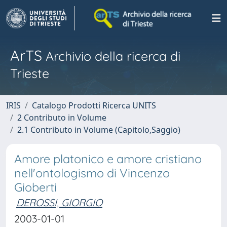
ArTS
Archivio della ricerca di
Trieste
IRIS
Catalogo Prodotti Ricerca UNITS
2 Contributo in Volume
2.1 Contributo in Volume (Capitolo,Saggio)
Amore platonico e amore cristiano
nell'ontologismo di Vincenzo
Gioberti
DEROSSI, GIORGIO
2003-01-01