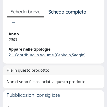
Scheda breve
Scheda completa
Anno
2003
Appare nelle tipologie:
2.1 Contributo in Volume (Capitolo,Saggio)
File in questo prodotto:
Non ci sono file associati a questo prodotto.
Pubblicazioni consigliate