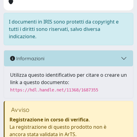
I documenti in IRIS sono protetti da copyright e
tutti i diritti sono riservati, salvo diversa
indicazione.
Informazioni
Utilizza questo identificativo per citare o creare un
link a questo documento:
https://hdl.handle.net/11368/1687355
Avviso
Registrazione in corso di verifica
.
La registrazione di questo prodotto non è
ancora stata validata in ArTS.