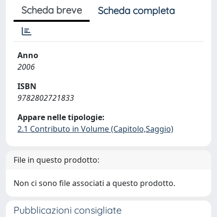
Scheda breve
Scheda completa
Anno
2006
ISBN
9782802721833
Appare nelle tipologie:
2.1 Contributo in Volume (Capitolo,Saggio)
File in questo prodotto:
Non ci sono file associati a questo prodotto.
Pubblicazioni consigliate