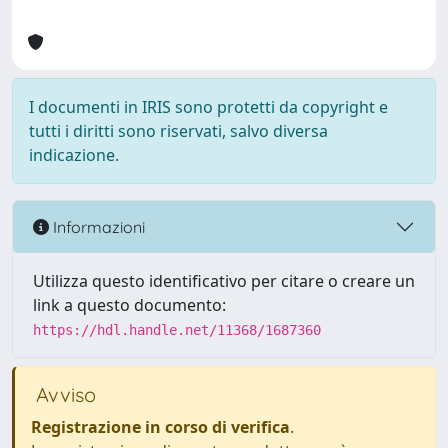
I documenti in IRIS sono protetti da copyright e
tutti i diritti sono riservati, salvo diversa
indicazione.
Informazioni
Utilizza questo identificativo per citare o creare un
link a questo documento:
https://hdl.handle.net/11368/1687360
Avviso
Registrazione in corso di verifica
.