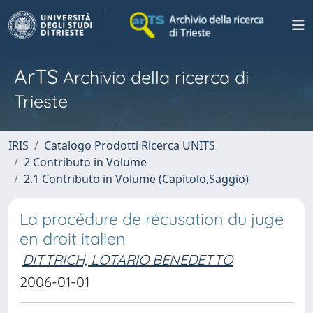
ArTS
Archivio della ricerca di
Trieste
IRIS
Catalogo Prodotti Ricerca UNITS
2 Contributo in Volume
2.1 Contributo in Volume (Capitolo,Saggio)
La procédure de récusation du juge
en droit italien
DITTRICH, LOTARIO BENEDETTO
2006-01-01