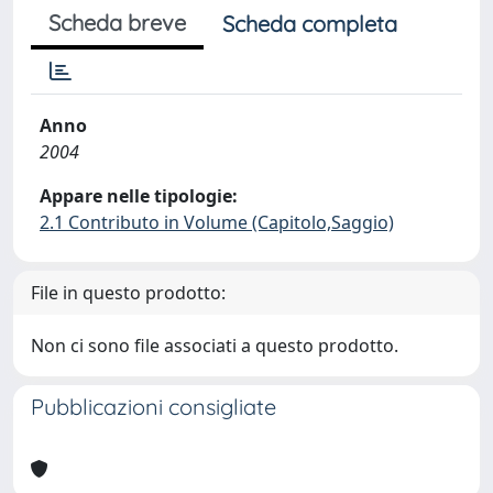
Scheda breve
Scheda completa
Anno
2004
Appare nelle tipologie:
2.1 Contributo in Volume (Capitolo,Saggio)
File in questo prodotto:
Non ci sono file associati a questo prodotto.
Pubblicazioni consigliate