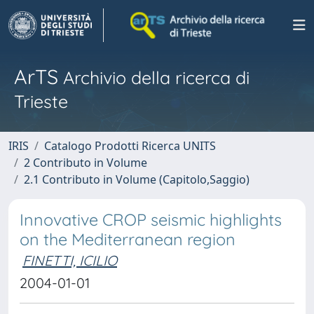
ArTS
Archivio della ricerca di
Trieste
IRIS
Catalogo Prodotti Ricerca UNITS
2 Contributo in Volume
2.1 Contributo in Volume (Capitolo,Saggio)
Innovative CROP seismic highlights
on the Mediterranean region
FINETTI, ICILIO
2004-01-01