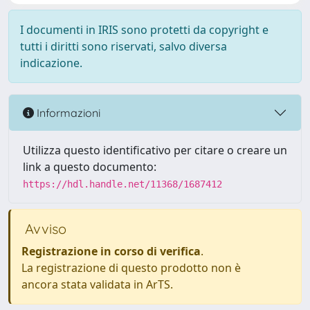
I documenti in IRIS sono protetti da copyright e
tutti i diritti sono riservati, salvo diversa
indicazione.
Informazioni
Utilizza questo identificativo per citare o creare un
link a questo documento:
https://hdl.handle.net/11368/1687412
Avviso
Registrazione in corso di verifica
.
La registrazione di questo prodotto non è
ancora stata validata in ArTS.