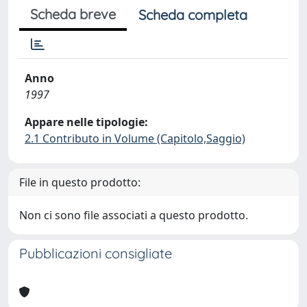
Scheda breve
Scheda completa
Anno
1997
Appare nelle tipologie:
2.1 Contributo in Volume (Capitolo,Saggio)
File in questo prodotto:
Non ci sono file associati a questo prodotto.
Pubblicazioni consigliate