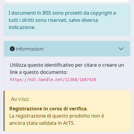
I documenti in IRIS sono protetti da copyright e
tutti i diritti sono riservati, salvo diversa
indicazione.
Informazioni
Utilizza questo identificativo per citare o creare un
link a questo documento:
https://hdl.handle.net/11368/1687428
Avviso
Registrazione in corso di verifica
.
La registrazione di questo prodotto non è
ancora stata validata in ArTS.