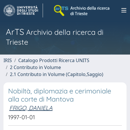
ArTS
Archivio della ricerca di
Trieste
IRIS
Catalogo Prodotti Ricerca UNITS
2 Contributo in Volume
2.1 Contributo in Volume (Capitolo,Saggio)
Nobiltà, diplomazia e cerimoniale
alla corte di Mantova
FRIGO, DANIELA
1997-01-01