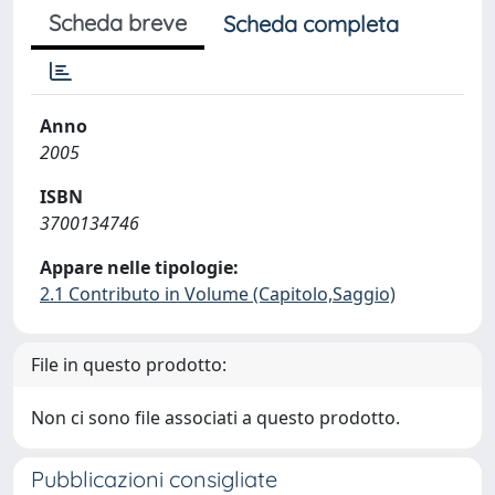
Scheda breve
Scheda completa
Anno
2005
ISBN
3700134746
Appare nelle tipologie:
2.1 Contributo in Volume (Capitolo,Saggio)
File in questo prodotto:
Non ci sono file associati a questo prodotto.
Pubblicazioni consigliate