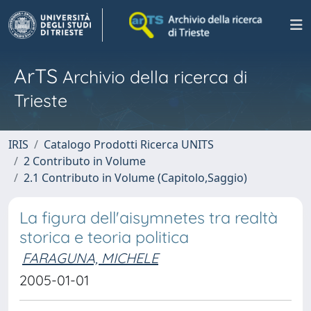
ArTS
Archivio della ricerca di
Trieste
IRIS
Catalogo Prodotti Ricerca UNITS
2 Contributo in Volume
2.1 Contributo in Volume (Capitolo,Saggio)
La figura dell'aisymnetes tra realtà
storica e teoria politica
FARAGUNA, MICHELE
2005-01-01