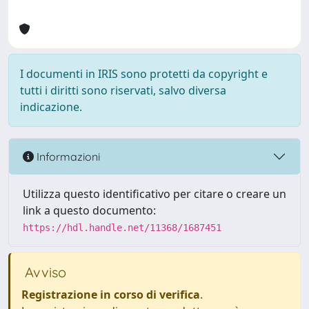
I documenti in IRIS sono protetti da copyright e
tutti i diritti sono riservati, salvo diversa
indicazione.
Informazioni
Utilizza questo identificativo per citare o creare un
link a questo documento:
https://hdl.handle.net/11368/1687451
Avviso
Registrazione in corso di verifica
.