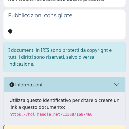
Pubblicazioni consigliate
I documenti in IRIS sono protetti da copyright e
tutti i diritti sono riservati, salvo diversa
indicazione.
Informazioni
Utilizza questo identificativo per citare o creare un
link a questo documento:
https://hdl.handle.net/11368/1687466