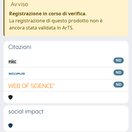
Avviso
Registrazione in corso di verifica
.
La registrazione di questo prodotto non è
ancora stata validata in ArTS.
Citazioni
ND
ND
ND
social impact