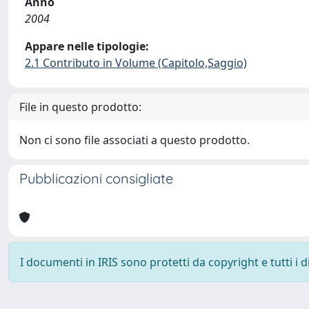
Anno
2004
Appare nelle tipologie:
2.1 Contributo in Volume (Capitolo,Saggio)
File in questo prodotto:
Non ci sono file associati a questo prodotto.
Pubblicazioni consigliate
I documenti in IRIS sono protetti da copyright e tutti i di