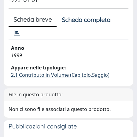
Scheda breve
Scheda completa
Anno
1999
Appare nelle tipologie:
2.1 Contributo in Volume (Capitolo,Saggio)
File in questo prodotto:
Non ci sono file associati a questo prodotto.
Pubblicazioni consigliate