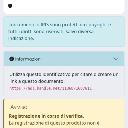
I documenti in IRIS sono protetti da copyright e
tutti i diritti sono riservati, salvo diversa
indicazione.
Informazioni
Utilizza questo identificativo per citare o creare un
link a questo documento:
https://hdl.handle.net/11368/1687611
Avviso
Registrazione in corso di verifica
.
La registrazione di questo prodotto non è