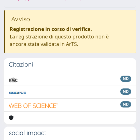
Avviso
Registrazione in corso di verifica
.
La registrazione di questo prodotto non è
ancora stata validata in ArTS.
Citazioni
ND
ND
ND
social impact