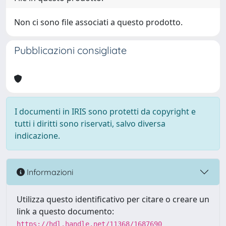
Non ci sono file associati a questo prodotto.
Pubblicazioni consigliate
I documenti in IRIS sono protetti da copyright e
tutti i diritti sono riservati, salvo diversa
indicazione.
Informazioni
Utilizza questo identificativo per citare o creare un
link a questo documento:
https://hdl.handle.net/11368/1687690