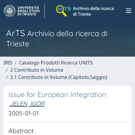
ArTS
Archivio della ricerca di
Trieste
IRIS
Catalogo Prodotti Ricerca UNITS
2 Contributo in Volume
2.1 Contributo in Volume (Capitolo,Saggio)
Issue for European Integration
JELEN, IGOR
2005-01-01
Abstract